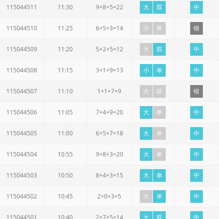
115044511
11:30
9+8+5=22
大
双
中
115044510
11:25
6+5+3=14
小
单
错
115044509
11:20
5+2+5=12
大
双
中
115044508
11:15
3+1+9=13
小
单
中
115044507
11:10
1+1+7=9
大
双
错
115044506
11:05
7+4+9=20
大
单
中
115044505
11:00
6+5+7=18
大
单
中
115044504
10:55
9+8+3=20
大
单
中
115044503
10:50
8+4+3=15
大
单
中
115044502
10:45
2+0+3=5
大
单
中
115044501
10:40
2+7+5=14
大
双
中