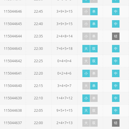
115044646
22:45
3+9+3=15
小
单
中
115044645
22:40
3+9+3=15
小
单
中
115044644
22:35
2+4+8=14
小
单
错
115044643
22:30
7+6+5=18
大
双
中
115044642
22:25
0+4+0=4
大
双
中
115044641
22:20
0+2+4=6
小
单
中
115044640
22:15
3+4+0=7
大
单
中
115044639
22:10
1+4+7=12
小
单
中
115044638
22:05
9+5+1=15
大
双
中
115044637
22:00
2+4+7=13
大
双
错