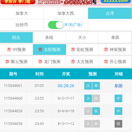
加拿大
加拿大西
台湾
比特币
开/关(广告)
组合
杀组
大小
单双
荐
99预测
荐
太阳预测
荐
彩虹预测
荐
神策预测
荐
聚云预测
荐
龙门预测
荐
大古预测
荐
开心预测
期号
时间
开奖
预测
对错
06
:
28
:
25
刷新
115044661
07:05
大
单
115044660
23:55
8+2+7=17
大
双
中
115044659
23:50
8+4+6=18
小
双
中
115044658
23:45
8+3+1=12
大
单
错