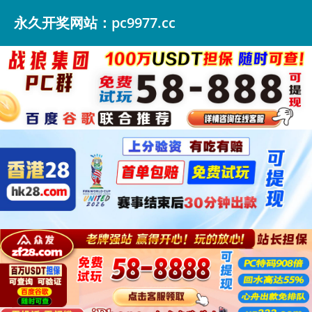
永久开奖网站：pc9977.cc