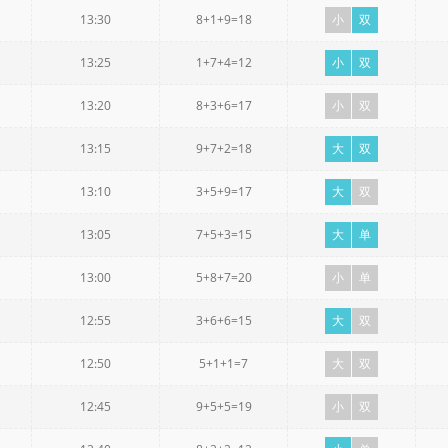
13:30
8+1+9=18
小
双
13:25
1+7+4=12
小
双
13:20
8+3+6=17
小
双
13:15
9+7+2=18
大
双
13:10
3+5+9=17
大
双
13:05
7+5+3=15
大
单
13:00
5+8+7=20
小
单
12:55
3+6+6=15
大
双
12:50
5+1+1=7
大
双
12:45
9+5+5=19
小
双