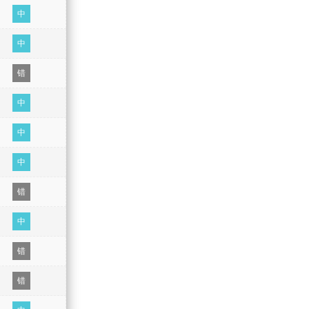
中
中
错
中
中
中
错
中
错
错