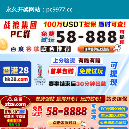
永久开奖网站：pc9977.cc