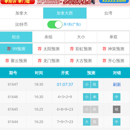
加拿大
加拿大西
台湾
比特币
开/关(广告)
组合
杀组
大小
单双
荐
99预测
荐
太阳预测
荐
彩虹预测
荐
神策预测
荐
聚云预测
荐
龙门预测
荐
大古预测
荐
开心预测
期号
时间
开奖
预测
对错
01
:
07
:
37
刷新
61647
18:30
小
双
61646
16:30
4+3+2=9
小
单
中
61645
16:25
6+8+9=23
小
双
错
61644
16:20
7+9+7=23
大
双
中