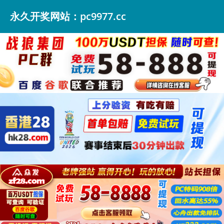
永久开奖网站：pc9977.cc