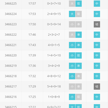
3466225
17:57
0+3+7=10
大
双
中
3466224
17:53
2+4+9=15
大
双
中
3466223
17:50
0+5+9=14
小
单
错
3466222
17:46
2+3+2=7
大
单
中
3466221
17:43
4+0+1=5
小
单
中
3466220
17:39
1+4+5=10
小
双
中
3466219
17:36
3+4+2=9
小
单
中
3466218
17:32
4+8+0=12
小
单
中
3466217
17:29
5+4+9=18
小
单
错
3466216
17:25
1+0+8=9
小
双
中
3466215
17:22
6+9+7=22
大
双
中