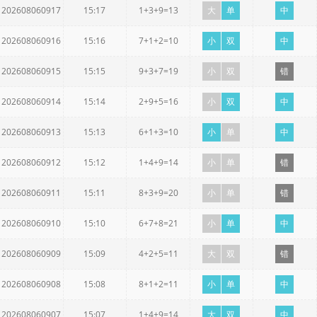
202608060917
15:17
1+3+9=13
大
单
中
202608060916
15:16
7+1+2=10
小
双
中
202608060915
15:15
9+3+7=19
小
双
错
202608060914
15:14
2+9+5=16
小
双
中
202608060913
15:13
6+1+3=10
小
单
中
202608060912
15:12
1+4+9=14
小
单
错
202608060911
15:11
8+3+9=20
小
单
错
202608060910
15:10
6+7+8=21
小
单
中
202608060909
15:09
4+2+5=11
大
双
错
202608060908
15:08
8+1+2=11
小
单
中
202608060907
15:07
1+4+9=14
大
双
中