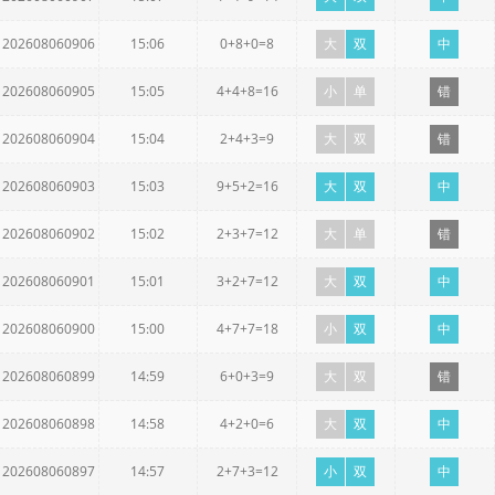
202608060906
15:06
0+8+0=8
大
双
中
202608060905
15:05
4+4+8=16
小
单
错
202608060904
15:04
2+4+3=9
大
双
错
202608060903
15:03
9+5+2=16
大
双
中
202608060902
15:02
2+3+7=12
大
单
错
202608060901
15:01
3+2+7=12
大
双
中
202608060900
15:00
4+7+7=18
小
双
中
202608060899
14:59
6+0+3=9
大
双
错
202608060898
14:58
4+2+0=6
大
双
中
202608060897
14:57
2+7+3=12
小
双
中